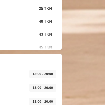
25 TKN
40 TKN
43 TKN
45 TKN
13:00 - 20:00
13:00 - 20:00
13:00 - 20:00